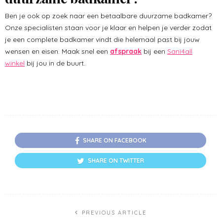
Ben je ook op zoek naar een betaalbare duurzame badkamer?
Onze specialisten staan voor je klaar en helpen je verder zodat
je een complete badkamer vindt die helemaal past bij jouw
wensen en eisen. Maak snel een
afspraak
bij een
Sani4all
winkel
bij jou in de buurt.
SHARE ON FACEBOOK
SHARE ON TWITTER
PREVIOUS ARTICLE