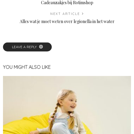
Cadeauzakjes bij Rotimshop
NEXT ARTICLE
Alles wat je moet weten over legionella in het water
LEAVE A REPLY
YOU MIGHT ALSO LIKE