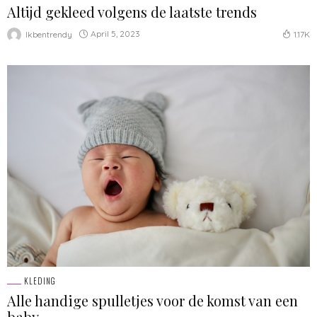
Altijd gekleed volgens de laatste trends
April 5, 2023
Ikbentrendy
1.17K
KLEDING
Alle handige spulletjes voor de komst van een
baby