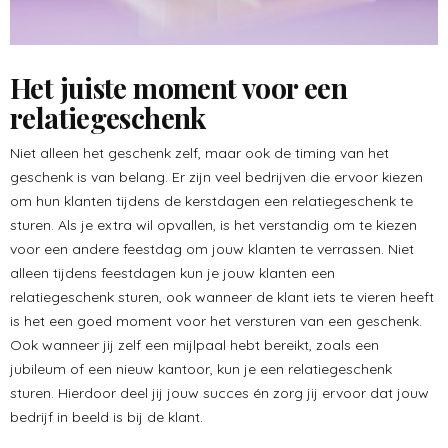
Het juiste moment voor een
relatiegeschenk
Niet alleen het geschenk zelf, maar ook de timing van het
geschenk is van belang. Er zijn veel bedrijven die ervoor kiezen
om hun klanten tijdens de kerstdagen een relatiegeschenk te
sturen. Als je extra wil opvallen, is het verstandig om te kiezen
voor een andere feestdag om jouw klanten te verrassen. Niet
alleen tijdens feestdagen kun je jouw klanten een
relatiegeschenk sturen, ook wanneer de klant iets te vieren heeft
is het een goed moment voor het versturen van een geschenk.
Ook wanneer jij zelf een mijlpaal hebt bereikt, zoals een
jubileum of een nieuw kantoor, kun je een relatiegeschenk
sturen. Hierdoor deel jij jouw succes én zorg jij ervoor dat jouw
bedrijf in beeld is bij de klant.