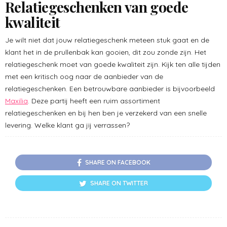
Relatiegeschenken van goede
kwaliteit
Je wilt niet dat jouw relatiegeschenk meteen stuk gaat en de
klant het in de prullenbak kan gooien, dit zou zonde zijn. Het
relatiegeschenk moet van goede kwaliteit zijn. Kijk ten alle tijden
met een kritisch oog naar de aanbieder van de
relatiegeschenken. Een betrouwbare aanbieder is bijvoorbeeld
Maxilia
. Deze partij heeft een ruim assortiment
relatiegeschenken en bij hen ben je verzekerd van een snelle
levering. Welke klant ga jij verrassen?
SHARE ON FACEBOOK
SHARE ON TWITTER