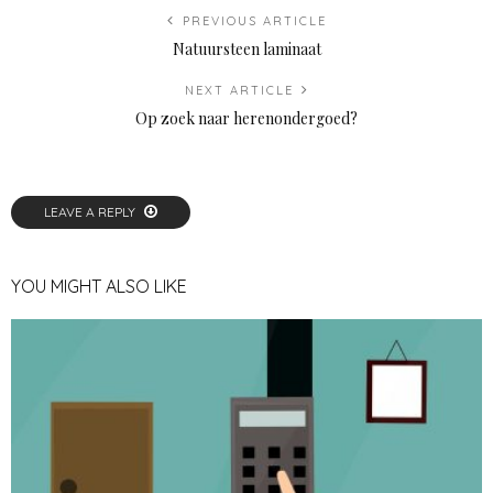
PREVIOUS ARTICLE
Natuursteen laminaat
NEXT ARTICLE
Op zoek naar herenondergoed?
LEAVE A REPLY
YOU MIGHT ALSO LIKE