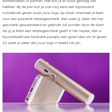
koffiemokken of pennen. Hier kun je er nooit genoeg van
hebben. Bij de pen kun je ook nog eens een bijpassend
notitieboek geven waar jouw logo op staat. Wanneer je kiest
voor een passend relatiegeschenk, dan weet jij zeker dat het
geschenk gewaardeerd en gebruikt zal worden door de klant.
Als jij je klant een relatiegeschenk geeft in het najaar, dan is
bijvoorbeeld een bedrukte paraplu een goed idee om te geven.
Zo weet je zeker dat jouw logo in beeld zal zijn.