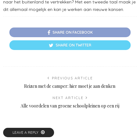
naar het buitenland te vertrekken? Met een tweede taal maak je
dit allemaal mogelijk en kan je werken aan nieuwe kansen.
SHARE ON FACEBOOK
SHARE ON TWITTER
PREVIOUS ARTICLE
Reizen met de camper: hier moet je aan denken
NEXT ARTICLE
Alle voordelen van groene schoolpleinen op een rij
LEAVE A REPLY