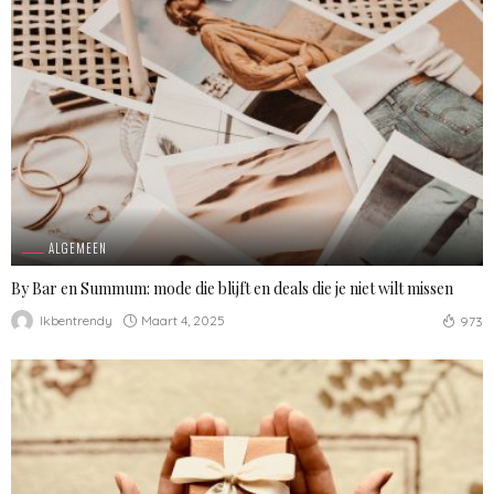
ALGEMEEN
By Bar en Summum: mode die blijft en deals die je niet wilt missen
Maart 4, 2025
Ikbentrendy
973