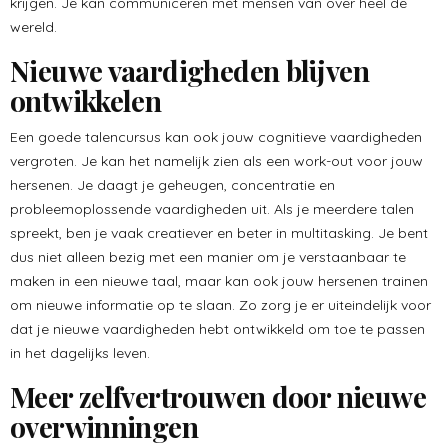
krijgen. Je kan communiceren met mensen van over heel de
wereld.
Nieuwe vaardigheden blijven
ontwikkelen
Een goede talencursus kan ook jouw cognitieve vaardigheden
vergroten. Je kan het namelijk zien als een work-out voor jouw
hersenen. Je daagt je geheugen, concentratie en
probleemoplossende vaardigheden uit. Als je meerdere talen
spreekt, ben je vaak creatiever en beter in multitasking. Je bent
dus niet alleen bezig met een manier om je verstaanbaar te
maken in een nieuwe taal, maar kan ook jouw hersenen trainen
om nieuwe informatie op te slaan. Zo zorg je er uiteindelijk voor
dat je nieuwe vaardigheden hebt ontwikkeld om toe te passen
in het dagelijks leven.
Meer zelfvertrouwen door nieuwe
overwinningen