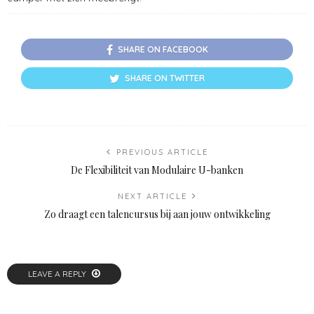
SHARE ON FACEBOOK
SHARE ON TWITTER
PREVIOUS ARTICLE
De Flexibiliteit van Modulaire U-banken
NEXT ARTICLE
Zo draagt een talencursus bij aan jouw ontwikkeling
LEAVE A REPLY