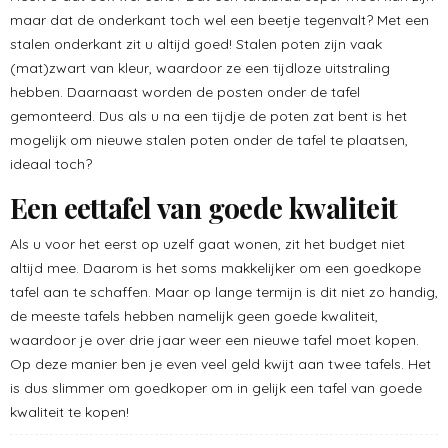
maar dat de onderkant toch wel een beetje tegenvalt? Met een
stalen onderkant zit u altijd goed! Stalen poten zijn vaak
(mat)zwart van kleur, waardoor ze een tijdloze uitstraling
hebben. Daarnaast worden de posten onder de tafel
gemonteerd. Dus als u na een tijdje de poten zat bent is het
mogelijk om nieuwe stalen poten onder de tafel te plaatsen,
ideaal toch?
Een eettafel van goede kwaliteit
Als u voor het eerst op uzelf gaat wonen, zit het budget niet
altijd mee. Daarom is het soms makkelijker om een goedkope
tafel aan te schaffen. Maar op lange termijn is dit niet zo handig,
de meeste tafels hebben namelijk geen goede kwaliteit,
waardoor je over drie jaar weer een nieuwe tafel moet kopen.
Op deze manier ben je even veel geld kwijt aan twee tafels. Het
is dus slimmer om goedkoper om in gelijk een tafel van goede
kwaliteit te kopen!