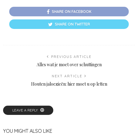
SHARE ON FACEBOOK
SHARE ON TWITTER
PREVIOUS ARTICLE
Alles wat je moet over schuttingen
NEXT ARTICLE
Houten jaloezieën: hier moet u op letten
LEAVE A REPLY
YOU MIGHT ALSO LIKE