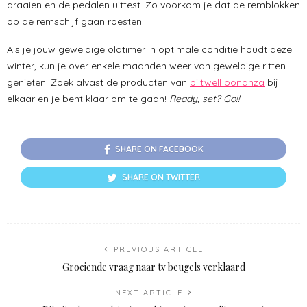
draaien en de pedalen uittest. Zo voorkom je dat de remblokken
op de remschijf gaan roesten.
Als je jouw geweldige oldtimer in optimale conditie houdt deze
winter, kun je over enkele maanden weer van geweldige ritten
genieten. Zoek alvast de producten van
biltwell bonanza
bij
elkaar en je bent klaar om te gaan!
Ready, set? Go!!
SHARE ON FACEBOOK
SHARE ON TWITTER
PREVIOUS ARTICLE
Groeiende vraag naar tv beugels verklaard
NEXT ARTICLE