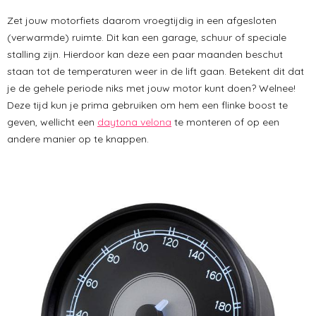
Zet jouw motorfiets daarom vroegtijdig in een afgesloten
(verwarmde) ruimte. Dit kan een garage, schuur of speciale
stalling zijn. Hierdoor kan deze een paar maanden beschut
staan tot de temperaturen weer in de lift gaan. Betekent dit dat
je de gehele periode niks met jouw motor kunt doen? Welnee!
Deze tijd kun je prima gebruiken om hem een flinke boost te
geven, wellicht een
daytona velona
te monteren of op een
andere manier op te knappen.