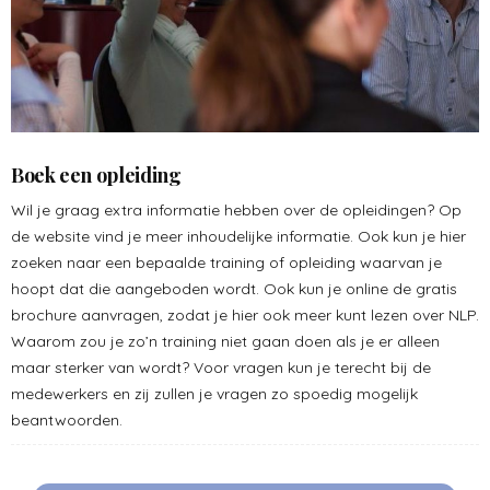
Boek een opleiding
Wil je graag extra informatie hebben over de opleidingen? Op
de website vind je meer inhoudelijke informatie. Ook kun je hier
zoeken naar een bepaalde training of opleiding waarvan je
hoopt dat die aangeboden wordt. Ook kun je online de gratis
brochure aanvragen, zodat je hier ook meer kunt lezen over NLP.
Waarom zou je zo’n training niet gaan doen als je er alleen
maar sterker van wordt? Voor vragen kun je terecht bij de
medewerkers en zij zullen je vragen zo spoedig mogelijk
beantwoorden.