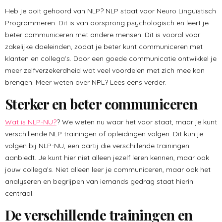
Heb je ooit gehoord van NLP? NLP staat voor Neuro Linguïstisch
Programmeren. Dit is van oorsprong psychologisch en leert je
beter communiceren met andere mensen. Dit is vooral voor
zakelijke doeleinden, zodat je beter kunt communiceren met
klanten en collega’s. Door een goede communicatie ontwikkel je
meer zelfverzekerdheid wat veel voordelen met zich mee kan
brengen. Meer weten over NPL? Lees eens verder.
Sterker en beter communiceren
Wat is NLP-NU?
? We weten nu waar het voor staat, maar je kunt
verschillende NLP trainingen of opleidingen volgen. Dit kun je
volgen bij NLP-NU, een partij die verschillende trainingen
aanbiedt. Je kunt hier niet alleen jezelf leren kennen, maar ook
jouw collega’s. Niet alleen leer je communiceren, maar ook het
analyseren en begrijpen van iemands gedrag staat hierin
centraal.
De verschillende trainingen en