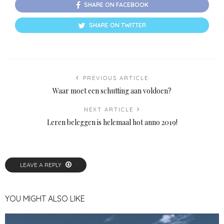
SHARE ON FACEBOOK
SHARE ON TWITTER
PREVIOUS ARTICLE
Waar moet een schutting aan voldoen?
NEXT ARTICLE
Leren beleggen is helemaal hot anno 2019!
LEAVE A REPLY
YOU MIGHT ALSO LIKE