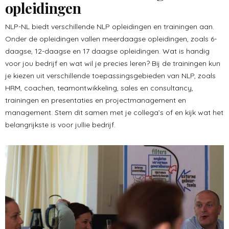
opleidingen
NLP-NL biedt verschillende NLP opleidingen en trainingen aan.
Onder de opleidingen vallen meerdaagse opleidingen, zoals 6-
daagse, 12-daagse en 17 daagse opleidingen. Wat is handig
voor jou bedrijf en wat wil je precies leren? Bij de trainingen kun
je kiezen uit verschillende toepassingsgebieden van NLP, zoals
HRM, coachen, teamontwikkeling, sales en consultancy,
trainingen en presentaties en projectmanagement en
management. Stem dit samen met je collega’s of en kijk wat het
belangrijkste is voor jullie bedrijf.