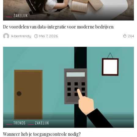
ZAKELIJK
De voordelen van data-integratie voor moderne bedrijven
Mei 7, 2026
Ikbentrendy
264
TRENDS
ZAKELIJK
Wanneer heb je toegangscontrole nodig?