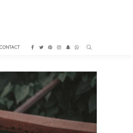
CONTACT