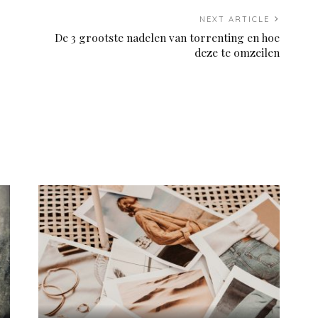
NEXT ARTICLE
De 3 grootste nadelen van torrenting en hoe
deze te omzeilen