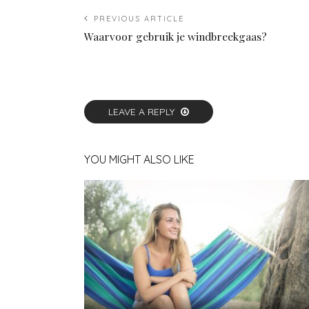
PREVIOUS ARTICLE
Waarvoor gebruik je windbreekgaas?
LEAVE A REPLY
YOU MIGHT ALSO LIKE