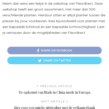
Neem dan eens een kijkje in de webshop van Fleurdirect. Deze
webshop heeft een groot assortiment, met meer dan 500
verschillende planten. Hierdoor zitten er altijd planten tussen die
passen bij jouw voorkeuren. Kies bijvoorbeeld voor planten met
een bepaalde lichtinval en een bepaalde luchtvochtigheid. Laat
je verrassen door de mogelijkheden van Fleurdirect.
SHARE ON FACEBOOK
SHARE ON TWITTER
PREVIOUS ARTICLE
De opkomst van Made in China mode in Europa
NEXT ARTICLE
Kies voor een unieke uitstraling met de eetkamerbank