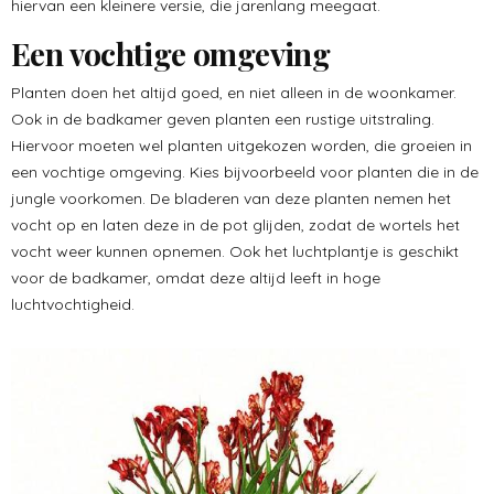
hiervan een kleinere versie, die jarenlang meegaat.
Een vochtige omgeving
Planten doen het altijd goed, en niet alleen in de woonkamer.
Ook in de badkamer geven planten een rustige uitstraling.
Hiervoor moeten wel planten uitgekozen worden, die groeien in
een vochtige omgeving. Kies bijvoorbeeld voor planten die in de
jungle voorkomen. De bladeren van deze planten nemen het
vocht op en laten deze in de pot glijden, zodat de wortels het
vocht weer kunnen opnemen. Ook het luchtplantje is geschikt
voor de badkamer, omdat deze altijd leeft in hoge
luchtvochtigheid.