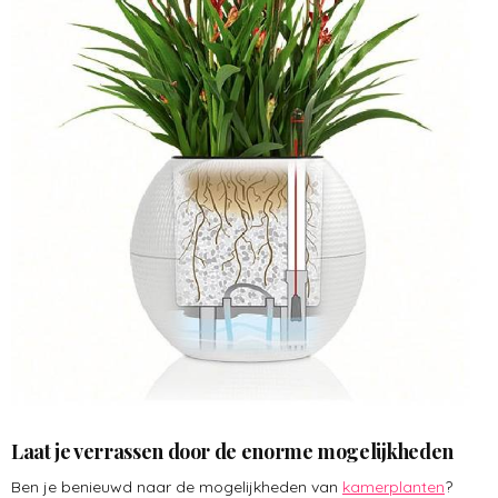
Laat je verrassen door de enorme mogelijkheden
Ben je benieuwd naar de mogelijkheden van
kamerplanten
?