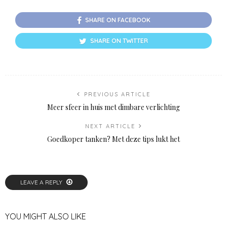
SHARE ON FACEBOOK
SHARE ON TWITTER
PREVIOUS ARTICLE
Meer sfeer in huis met dimbare verlichting
NEXT ARTICLE
Goedkoper tanken? Met deze tips lukt het
LEAVE A REPLY
YOU MIGHT ALSO LIKE