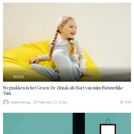
WONEN
Wegzakken in het Groen: De Zitzak als Hart van mijn Natuurlijke
Tuin
Februari 27, 2026
Ikbentrendy
394