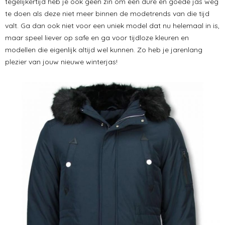
tegelijkertijd heb je ook geen zin om een dure en goede jas weg
te doen als deze niet meer binnen de modetrends van die tijd
valt. Ga dan ook niet voor een uniek model dat nu helemaal in is,
maar speel liever op safe en ga voor tijdloze kleuren en
modellen die eigenlijk altijd wel kunnen. Zo heb je jarenlang
plezier van jouw nieuwe winterjas!