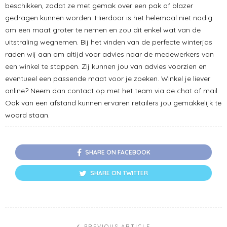
beschikken, zodat ze met gemak over een pak of blazer
gedragen kunnen worden. Hierdoor is het helemaal niet nodig
om een maat groter te nemen en zou dit enkel wat van de
uitstraling wegnemen. Bij het vinden van de perfecte winterjas
raden wij aan om altijd voor advies naar de medewerkers van
een winkel te stappen. Zij kunnen jou van advies voorzien en
eventueel een passende maat voor je zoeken. Winkel je liever
online? Neem dan contact op met het team via de chat of mail.
Ook van een afstand kunnen ervaren retailers jou gemakkelijk te
woord staan.
SHARE ON FACEBOOK
SHARE ON TWITTER
PREVIOUS ARTICLE