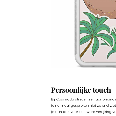
Persoonlijke touch
Bij Casimoda streven ze naar originali
je normaal gesproken niet zo snel ziet
je dan ook voor een ware verrijking v