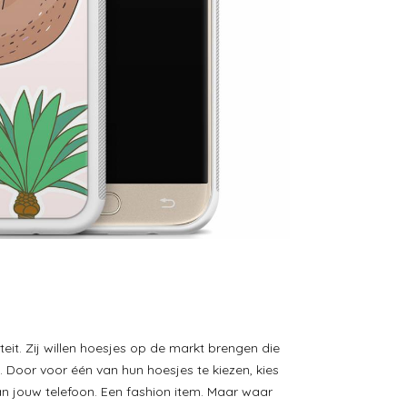
teit. Zij willen hoesjes op de markt brengen die
. Door voor één van hun hoesjes te kiezen, kies
an jouw telefoon. Een fashion item. Maar waar