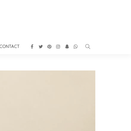
CONTACT