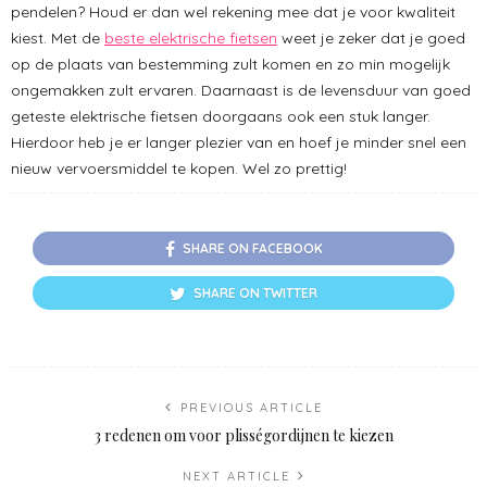
pendelen? Houd er dan wel rekening mee dat je voor kwaliteit
kiest. Met de
beste elektrische fietsen
weet je zeker dat je goed
op de plaats van bestemming zult komen en zo min mogelijk
ongemakken zult ervaren. Daarnaast is de levensduur van goed
geteste elektrische fietsen doorgaans ook een stuk langer.
Hierdoor heb je er langer plezier van en hoef je minder snel een
nieuw vervoersmiddel te kopen. Wel zo prettig!
SHARE ON FACEBOOK
SHARE ON TWITTER
PREVIOUS ARTICLE
3 redenen om voor plisségordijnen te kiezen
NEXT ARTICLE