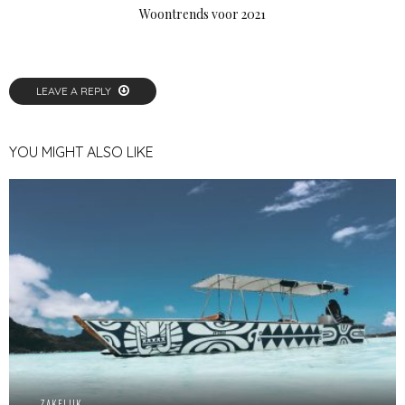
Woontrends voor 2021
LEAVE A REPLY
YOU MIGHT ALSO LIKE
ZAKELIJK