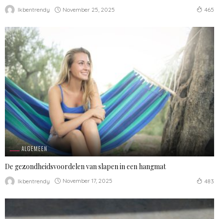
November 25, 2025
Ikbentrendy
465
ALGEMEEN
De gezondheidsvoordelen van slapen in een hangmat
November 17, 2025
Ikbentrendy
483