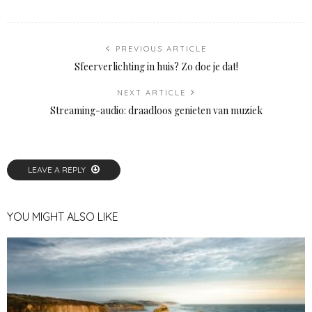
PREVIOUS ARTICLE
Sfeerverlichting in huis? Zo doe je dat!
NEXT ARTICLE
Streaming-audio: draadloos genieten van muziek
LEAVE A REPLY
YOU MIGHT ALSO LIKE