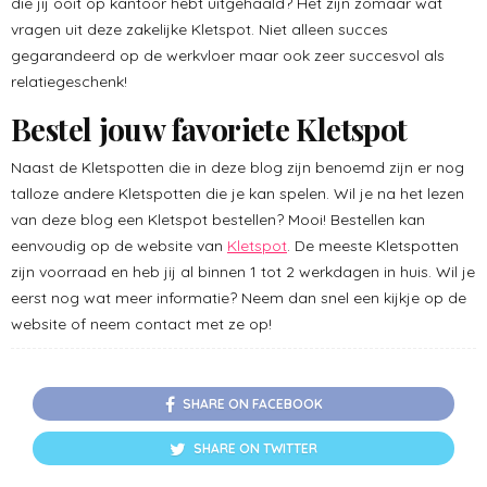
die jij ooit op kantoor hebt uitgehaald? Het zijn zomaar wat
vragen uit deze zakelijke Kletspot. Niet alleen succes
gegarandeerd op de werkvloer maar ook zeer succesvol als
relatiegeschenk!
Bestel jouw favoriete Kletspot
Naast de Kletspotten die in deze blog zijn benoemd zijn er nog
talloze andere Kletspotten die je kan spelen. Wil je na het lezen
van deze blog een Kletspot bestellen? Mooi! Bestellen kan
eenvoudig op de website van
Kletspot
. De meeste Kletspotten
zijn voorraad en heb jij al binnen 1 tot 2 werkdagen in huis. Wil je
eerst nog wat meer informatie? Neem dan snel een kijkje op de
website of neem contact met ze op!
SHARE ON FACEBOOK
SHARE ON TWITTER