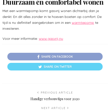
Duurzaam én comfortabel wonen
Met een warmtepomp komt gasvrij wonen dichterbij dan je
denkt. En dit alles zonder in te hoeven boeten op comfort. De
tijd is nu definitief aangebroken om in een
warmtepomp
te
investeren.
Voor meer informatie:
www.gasvrij.nu
SHARE ON FACEBOOK
SHARE ON TWITTER
PREVIOUS ARTICLE
Handige verbouwtips voor 2020
NEXT ARTICLE