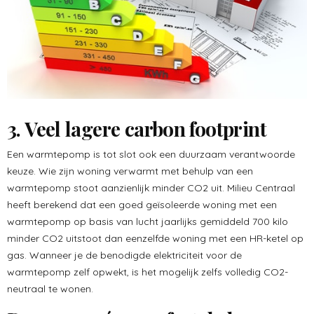
3. Veel lagere carbon footprint
Een warmtepomp is tot slot ook een duurzaam verantwoorde
keuze. Wie zijn woning verwarmt met behulp van een
warmtepomp stoot aanzienlijk minder CO2 uit. Milieu Centraal
heeft berekend dat een goed geïsoleerde woning met een
warmtepomp op basis van lucht jaarlijks gemiddeld 700 kilo
minder CO2 uitstoot dan eenzelfde woning met een HR-ketel op
gas. Wanneer je de benodigde elektriciteit voor de
warmtepomp zelf opwekt, is het mogelijk zelfs volledig CO2-
neutraal te wonen.