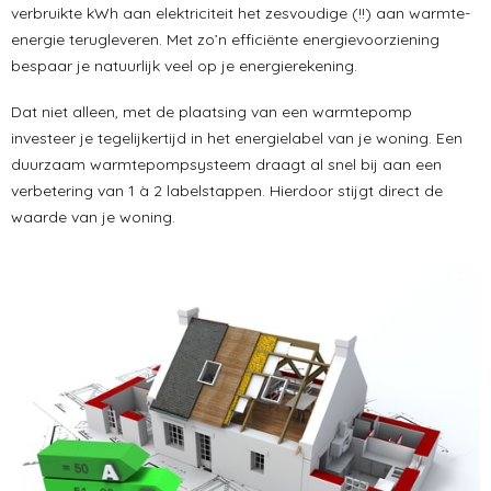
verbruikte kWh aan elektriciteit het zesvoudige (!!) aan warmte-
energie terugleveren. Met zo’n efficiënte energievoorziening
bespaar je natuurlijk veel op je energierekening.
Dat niet alleen, met de plaatsing van een warmtepomp
investeer je tegelijkertijd in het energielabel van je woning. Een
duurzaam warmtepompsysteem draagt al snel bij aan een
verbetering van 1 à 2 labelstappen. Hierdoor stijgt direct de
waarde van je woning.