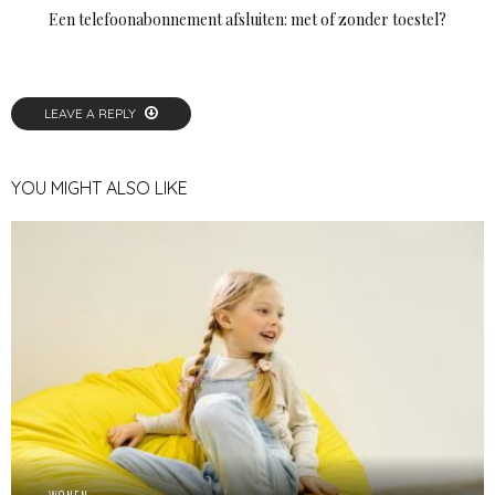
Een telefoonabonnement afsluiten: met of zonder toestel?
LEAVE A REPLY
YOU MIGHT ALSO LIKE