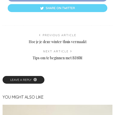
SHARE ON TWITTER
PREVIOUS ARTICLE
Hoe je je deze winter thuis vermaakt
NEXT ARTICLE
Tips om te beginnen met BDSM
LEAVE A REPLY
YOU MIGHT ALSO LIKE