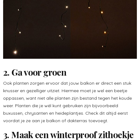
2. Ga voor groen
Ook planten zorgen ervoor dat jouw balkon er direct een stuk
knusser en gezelliger uitziet. Hiermee moet je wel een beetje
oppassen, want niet alle planten zijn bestand tegen het koude
weer. Planten die je wél kunt gebruiken zijn bijvoorbeeld
buxussen, chrysanten en heideplantjes. Check dit altijd eerst
voordat je ze aan je balkon of dakterras toevoegt.
3. Maak een winterproof zithoekje