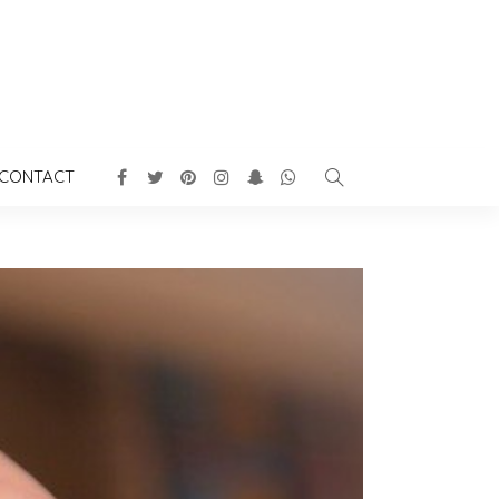
CONTACT