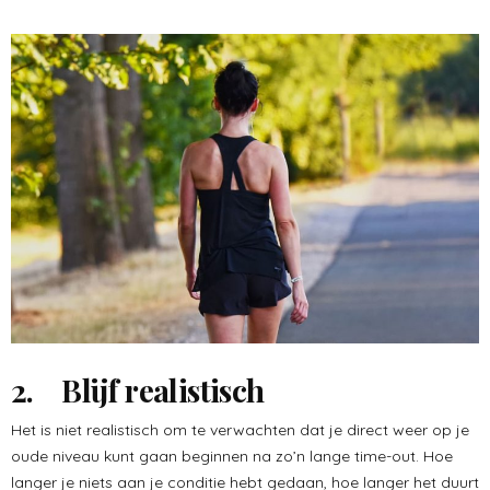
2. Blijf realistisch
Het is niet realistisch om te verwachten dat je direct weer op je
oude niveau kunt gaan beginnen na zo’n lange time-out. Hoe
langer je niets aan je conditie hebt gedaan, hoe langer het duurt