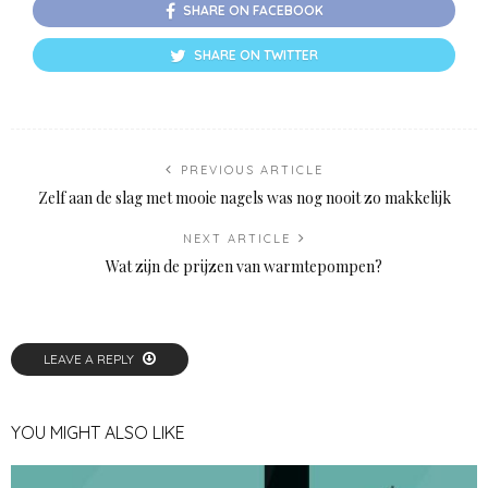
SHARE ON FACEBOOK
SHARE ON TWITTER
PREVIOUS ARTICLE
Zelf aan de slag met mooie nagels was nog nooit zo makkelijk
NEXT ARTICLE
Wat zijn de prijzen van warmtepompen?
LEAVE A REPLY
YOU MIGHT ALSO LIKE