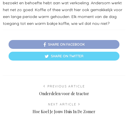
bezoekt en behoefte hebt aan wat verkoeling. Andersom werkt
het net zo goed. Koffie of thee wordt hier ook gemakkelijk voor
een lange periode warm gehouden. Elk moment van de dag
toegang tot een warm bakje koffie, wie wil dat nou niet?
SHARE ON FACEBOOK
SHARE ON TWITTER
PREVIOUS ARTICLE
Onderdelen voor de tractor
NEXT ARTICLE
Hoe Koel Je Jouw Huis In De Zomer