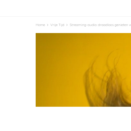
Home
Vrije Tijd
Streaming-audio: draadloos genieten 