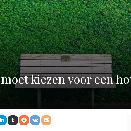
 moet kiezen voor een ho
t