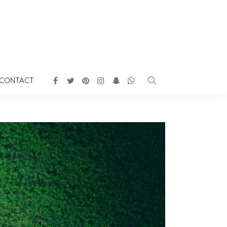
CONTACT