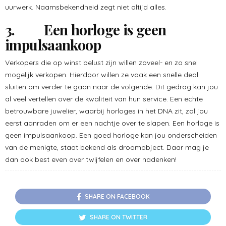
uurwerk. Naamsbekendheid zegt niet altijd alles.
3. Een horloge is geen
impulsaankoop
Verkopers die op winst belust zijn willen zoveel- en zo snel
mogelijk verkopen. Hierdoor willen ze vaak een snelle deal
sluiten om verder te gaan naar de volgende. Dit gedrag kan jou
al veel vertellen over de kwaliteit van hun service. Een echte
betrouwbare juwelier, waarbij horloges in het DNA zit, zal jou
eerst aanraden om er een nachtje over te slapen. Een horloge is
geen impulsaankoop. Een goed horloge kan jou onderscheiden
van de menigte, staat bekend als droomobject. Daar mag je
dan ook best even over twijfelen en over nadenken!
SHARE ON FACEBOOK
SHARE ON TWITTER