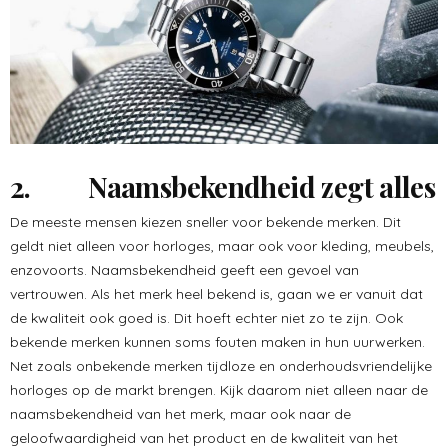
2. Naamsbekendheid zegt alles
De meeste mensen kiezen sneller voor bekende merken. Dit
geldt niet alleen voor horloges, maar ook voor kleding, meubels,
enzovoorts. Naamsbekendheid geeft een gevoel van
vertrouwen. Als het merk heel bekend is, gaan we er vanuit dat
de kwaliteit ook goed is. Dit hoeft echter niet zo te zijn. Ook
bekende merken kunnen soms fouten maken in hun uurwerken.
Net zoals onbekende merken tijdloze en onderhoudsvriendelijke
horloges op de markt brengen. Kijk daarom niet alleen naar de
naamsbekendheid van het merk, maar ook naar de
geloofwaardigheid van het product en de kwaliteit van het