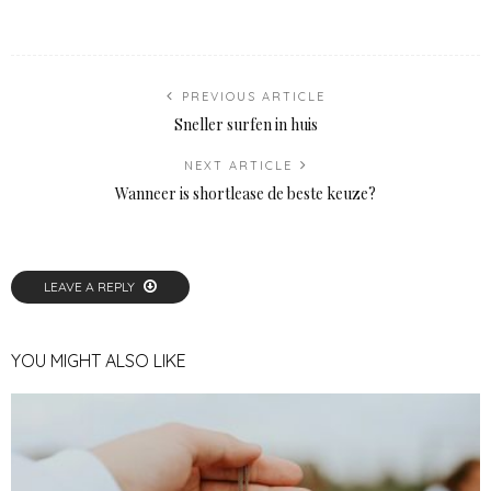
PREVIOUS ARTICLE
Sneller surfen in huis
NEXT ARTICLE
Wanneer is shortlease de beste keuze?
LEAVE A REPLY
YOU MIGHT ALSO LIKE