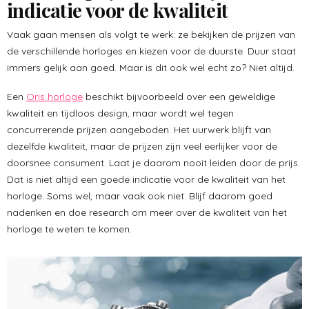
indicatie voor de kwaliteit
Vaak gaan mensen als volgt te werk: ze bekijken de prijzen van
de verschillende horloges en kiezen voor de duurste. Duur staat
immers gelijk aan goed. Maar is dit ook wel echt zo? Niet altijd.
Een
Oris horloge
beschikt bijvoorbeeld over een geweldige
kwaliteit en tijdloos design, maar wordt wel tegen
concurrerende prijzen aangeboden. Het uurwerk blijft van
dezelfde kwaliteit, maar de prijzen zijn veel eerlijker voor de
doorsnee consument. Laat je daarom nooit leiden door de prijs.
Dat is niet altijd een goede indicatie voor de kwaliteit van het
horloge. Soms wel, maar vaak ook niet. Blijf daarom goed
nadenken en doe research om meer over de kwaliteit van het
horloge te weten te komen.