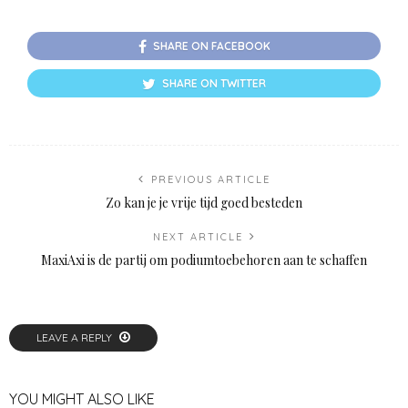
SHARE ON FACEBOOK
SHARE ON TWITTER
PREVIOUS ARTICLE
Zo kan je je vrije tijd goed besteden
NEXT ARTICLE
MaxiAxi is de partij om podiumtoebehoren aan te schaffen
LEAVE A REPLY
YOU MIGHT ALSO LIKE