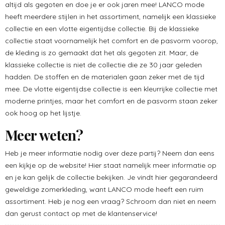
altijd als gegoten en doe je er ook jaren mee! LANCO mode
heeft meerdere stijlen in het assortiment, namelijk een klassieke
collectie en een vlotte eigentijdse collectie. Bij de klassieke
collectie staat voornamelijk het comfort en de pasvorm voorop,
de kleding is zo gemaakt dat het als gegoten zit. Maar, de
klassieke collectie is niet de collectie die ze 30 jaar geleden
hadden. De stoffen en de materialen gaan zeker met de tijd
mee. De vlotte eigentijdse collectie is een kleurrijke collectie met
moderne printjes, maar het comfort en de pasvorm staan zeker
ook hoog op het lijstje.
Meer weten?
Heb je meer informatie nodig over deze partij? Neem dan eens
een kijkje op de website! Hier staat namelijk meer informatie op
en je kan gelijk de collectie bekijken. Je vindt hier gegarandeerd
geweldige zomerkleding, want LANCO mode heeft een ruim
assortiment. Heb je nog een vraag? Schroom dan niet en neem
dan gerust contact op met de klantenservice!