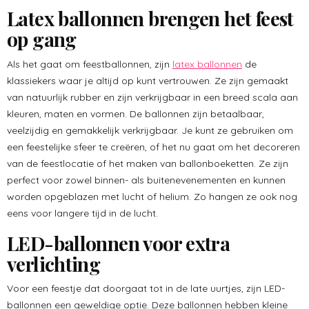
Latex ballonnen brengen het feest
op gang
Als het gaat om feestballonnen, zijn
latex ballonnen
de
klassiekers waar je altijd op kunt vertrouwen. Ze zijn gemaakt
van natuurlijk rubber en zijn verkrijgbaar in een breed scala aan
kleuren, maten en vormen. De ballonnen zijn betaalbaar,
veelzijdig en gemakkelijk verkrijgbaar. Je kunt ze gebruiken om
een feestelijke sfeer te creëren, of het nu gaat om het decoreren
van de feestlocatie of het maken van ballonboeketten. Ze zijn
perfect voor zowel binnen- als buitenevenementen en kunnen
worden opgeblazen met lucht of helium. Zo hangen ze ook nog
eens voor langere tijd in de lucht.
LED-ballonnen voor extra
verlichting
Voor een feestje dat doorgaat tot in de late uurtjes, zijn LED-
ballonnen een geweldige optie. Deze ballonnen hebben kleine