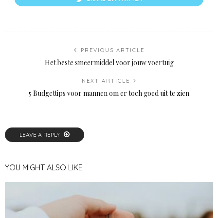
PREVIOUS ARTICLE
Het beste smeermiddel voor jouw voertuig
NEXT ARTICLE
5 Budgettips voor mannen om er toch goed uit te zien
LEAVE A REPLY
YOU MIGHT ALSO LIKE