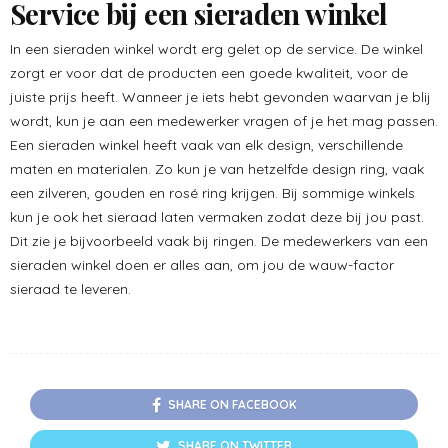
Service bij een sieraden winkel
In een sieraden winkel wordt erg gelet op de service. De winkel
zorgt er voor dat de producten een goede kwaliteit, voor de
juiste prijs heeft. Wanneer je iets hebt gevonden waarvan je blij
wordt, kun je aan een medewerker vragen of je het mag passen.
Een sieraden winkel heeft vaak van elk design, verschillende
maten en materialen. Zo kun je van hetzelfde design ring, vaak
een zilveren, gouden en rosé ring krijgen. Bij sommige winkels
kun je ook het sieraad laten vermaken zodat deze bij jou past.
Dit zie je bijvoorbeeld vaak bij ringen. De medewerkers van een
sieraden winkel doen er alles aan, om jou de wauw-factor
sieraad te leveren.
SHARE ON FACEBOOK
SHARE ON TWITTER