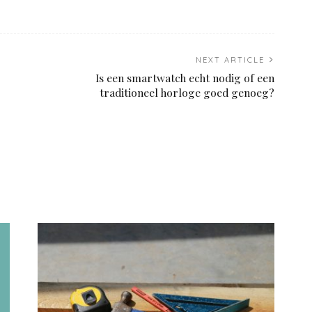
NEXT ARTICLE
Is een smartwatch echt nodig of een
traditioneel horloge goed genoeg?