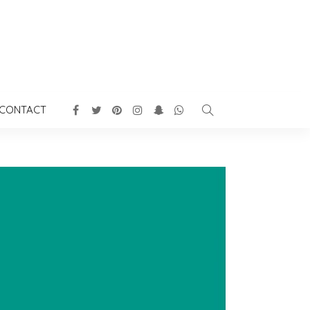
CONTACT