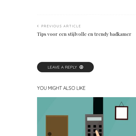
PREVIOUS ARTICLE
Tips voor een stijlvolle en trendy badkamer
LEAVE A REPLY
YOU MIGHT ALSO LIKE