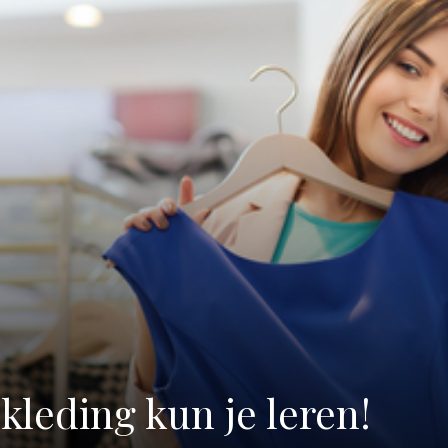
leding kun je leren!