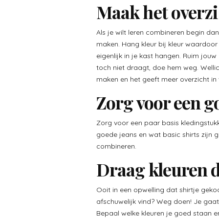
Maak het overzi
Als je wilt leren combineren begin dan 
maken. Hang kleur bij kleur waardoor j
eigenlijk in je kast hangen. Ruim jouw 
toch niet draagt, doe hem weg. Welli
maken en het geeft meer overzicht in 
Zorg voor een g
Zorg voor een paar basis kledingstuk
goede jeans en wat basic shirts zijn
combineren.
Draag kleuren d
Ooit in een opwelling dat shirtje gekoc
afschuwelijk vind? Weg doen! Je gaat h
Bepaal welke kleuren je goed staan en 