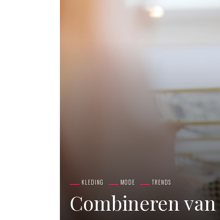
KLEDING
MODE
TRENDS
Combineren van k