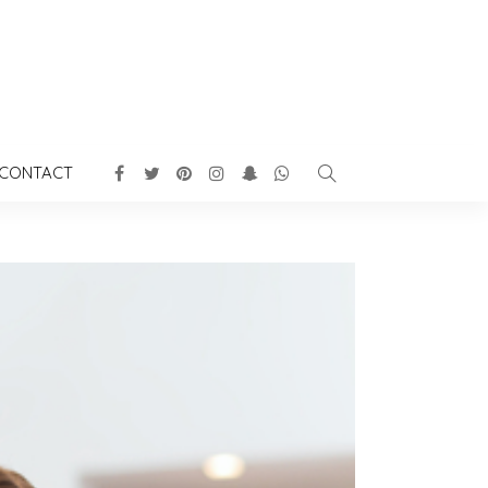
CONTACT