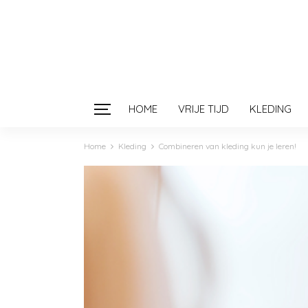
HOME
VRIJE TIJD
KLEDING
Home
Kleding
Combineren van kleding kun je leren!