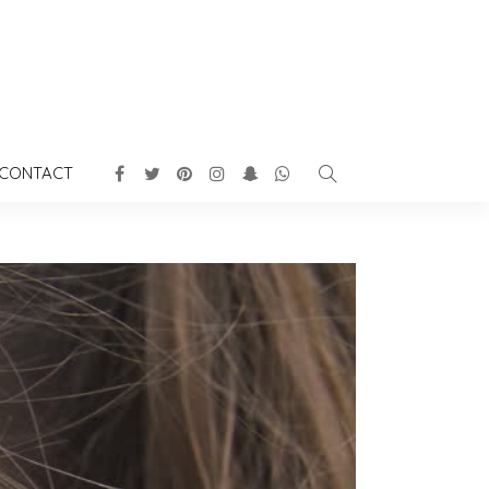
CONTACT