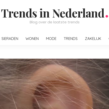
Trends in Nederland
Blog over de laatste trends
SIERADEN
WONEN
MODE
TRENDS
ZAKELIJK